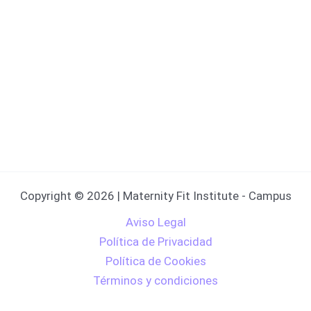
Copyright © 2026 | Maternity Fit Institute - Campus
Aviso Legal
Política de Privacidad
Política de Cookies
Términos y condiciones