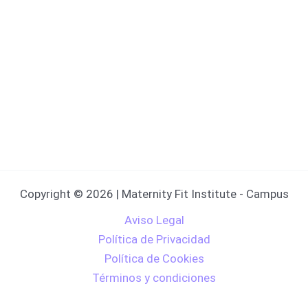
Copyright © 2026 | Maternity Fit Institute - Campus
Aviso Legal
Política de Privacidad
Política de Cookies
Términos y condiciones