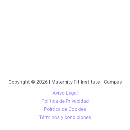
Copyright © 2026 | Maternity Fit Institute - Campus
Aviso Legal
Política de Privacidad
Política de Cookies
Términos y condiciones